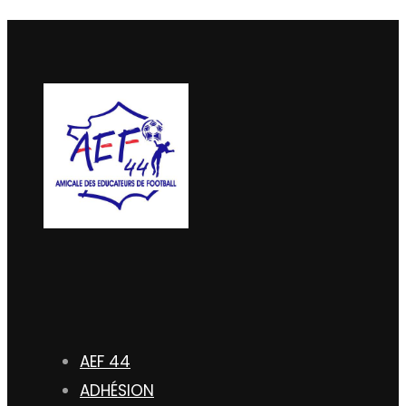
AEF 44
ADHÉSION