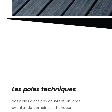
Les poles techniques
Nos pôles d’actions couvrent un large
éventail de domaines, et chacun