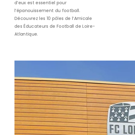
d’eux est essentiel pour
l’épanouissement du football.
Découvrez les 10 pôles de l’Amicale
des Éducateurs de Football de Loire-
Atlantique.