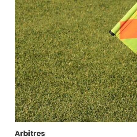
Arbitres