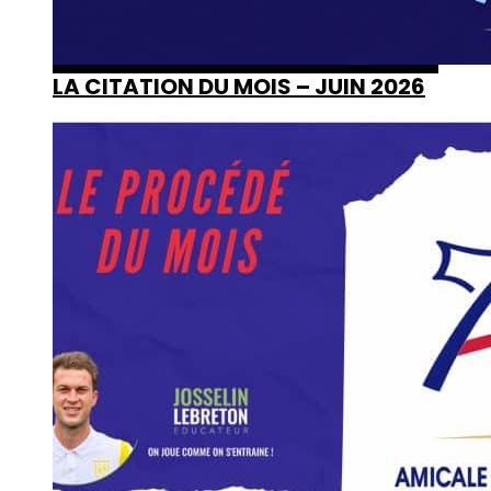
LA CITATION DU MOIS – JUIN 2026