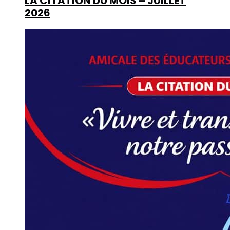
LA CITATION DU MOIS – JUILLET
2026