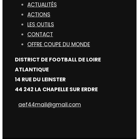
ACTUALITÉS
ACTIONS
LES OUTILS
CONTACT
OFFRE COUPE DU MONDE
DISTRICT DE FOOTBALL DE LOIRE
ATLANTIQUE
14 RUE DU LEINSTER
44 242 LA CHAPELLE SUR ERDRE
aef44mail@gmail.com