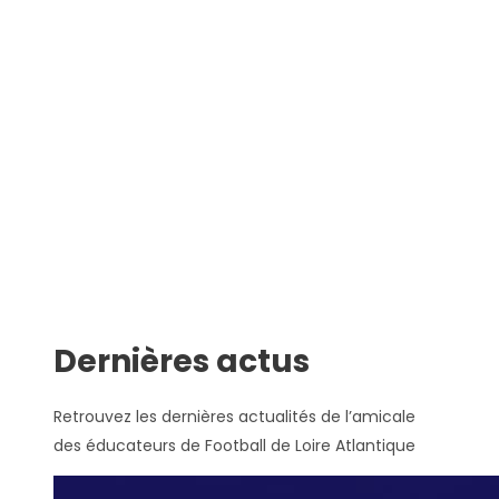
Dernières actus
Retrouvez les dernières actualités de l’amicale
des éducateurs de Football de Loire Atlantique