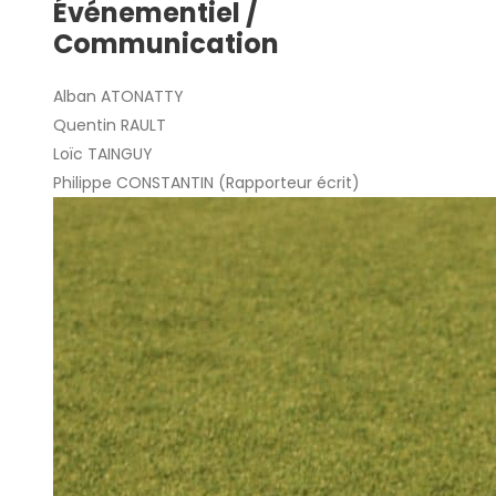
Événementiel /
Communication
Alban ATONATTY
Quentin RAULT
Loïc TAINGUY
Philippe CONSTANTIN (Rapporteur écrit)