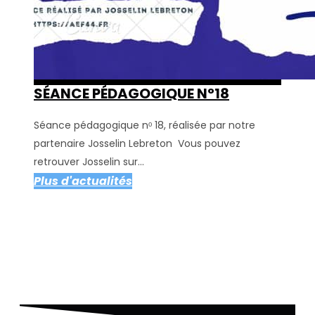
SÉANCE PÉDAGOGIQUE N°18
Séance pédagogique nᵒ 18, réalisée par notre
partenaire Josselin Lebreton Vous pouvez
retrouver Josselin sur...
Plus d'actualités