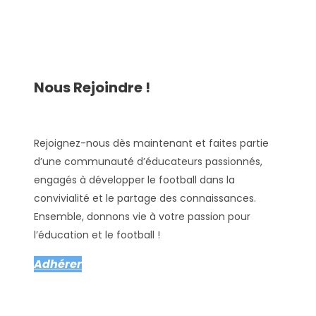
Nous Rejoindre !
Rejoignez-nous dès maintenant et faites partie
d’une communauté d’éducateurs passionnés,
engagés à développer le football dans la
convivialité et le partage des connaissances.
Ensemble, donnons vie à votre passion pour
l’éducation et le football !
Adhérer