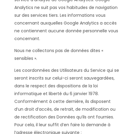
Analytics ne suit pas vos habitudes de navigation
sur des services tiers. Les informations vous
concernant auxquelles Google Analytics a accès
ne contiennent aucune donnée personnelle vous
concernant.
Nous ne collectons pas de données dites «
sensibles ».
Les coordonnées des Utilisateurs du Service qui se
seront inscrits sur celui-ci seront sauvegardées,
dans le respect des dispositions de la loi
informatique et liberté du 6 janvier 1978.
Conformément à cette dernière, ils disposent
d’un droit d’accès, de retrait, de modification ou
de rectification des Données qu’ils ont fournies.
Pour cela, il leur suffit d’en faire la demande à
l’adresse électronique suivante :