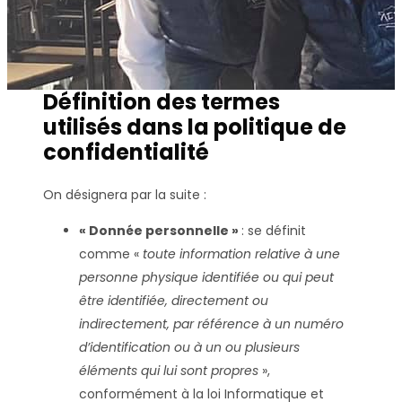
Définition des termes
utilisés dans la politique de
confidentialité
On désignera par la suite :
« Donnée personnelle »
: se définit
comme «
toute information relative à une
personne physique identifiée ou qui peut
être identifiée, directement ou
indirectement, par référence à un numéro
d’identification ou à un ou plusieurs
éléments qui lui sont propres
»,
conformément à la loi Informatique et