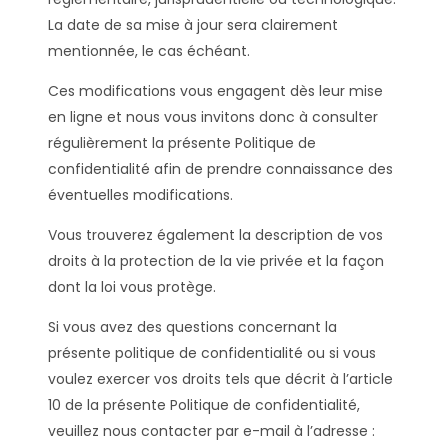
La date de sa mise à jour sera clairement
mentionnée, le cas échéant.
Ces modifications vous engagent dès leur mise
en ligne et nous vous invitons donc à consulter
régulièrement la présente Politique de
confidentialité afin de prendre connaissance des
éventuelles modifications.
Vous trouverez également la description de vos
droits à la protection de la vie privée et la façon
dont la loi vous protège.
Si vous avez des questions concernant la
présente politique de confidentialité ou si vous
voulez exercer vos droits tels que décrit à l’article
10 de la présente Politique de confidentialité,
veuillez nous contacter par e-mail à l’adresse :