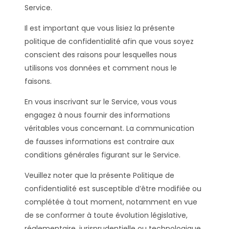
Service.
Il est important que vous lisiez la présente
politique de confidentialité afin que vous soyez
conscient des raisons pour lesquelles nous
utilisons vos données et comment nous le
faisons.
En vous inscrivant sur le Service, vous vous
engagez à nous fournir des informations
véritables vous concernant. La communication
de fausses informations est contraire aux
conditions générales figurant sur le Service.
Veuillez noter que la présente Politique de
confidentialité est susceptible d’être modifiée ou
complétée à tout moment, notamment en vue
de se conformer à toute évolution législative,
réglementaire, jurisprudentielle ou technologique.