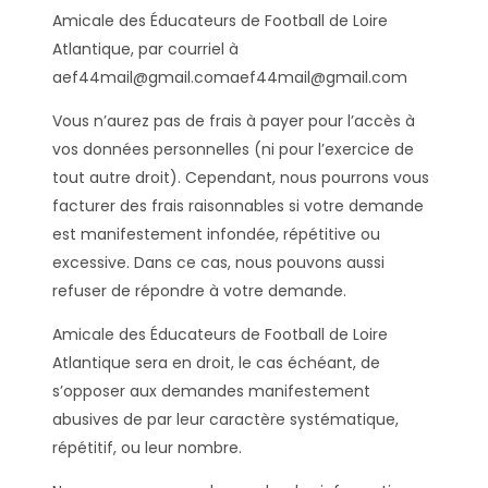
Amicale des Éducateurs de Football de Loire
Atlantique, par courriel à
aef44mail@gmail.comaef44mail@gmail.com
Vous n’aurez pas de frais à payer pour l’accès à
vos données personnelles (ni pour l’exercice de
tout autre droit). Cependant, nous pourrons vous
facturer des frais raisonnables si votre demande
est manifestement infondée, répétitive ou
excessive. Dans ce cas, nous pouvons aussi
refuser de répondre à votre demande.
Amicale des Éducateurs de Football de Loire
Atlantique sera en droit, le cas échéant, de
s’opposer aux demandes manifestement
abusives de par leur caractère systématique,
répétitif, ou leur nombre.