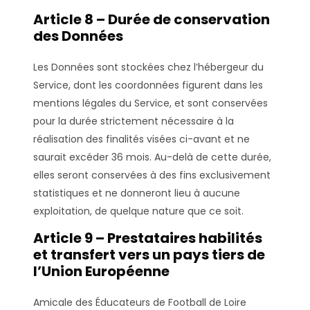
Article 8 – Durée de conservation
des Données
Les Données sont stockées chez l’hébergeur du
Service, dont les coordonnées figurent dans les
mentions légales du Service, et sont conservées
pour la durée strictement nécessaire à la
réalisation des finalités visées ci-avant et ne
saurait excéder 36 mois. Au-delà de cette durée,
elles seront conservées à des fins exclusivement
statistiques et ne donneront lieu à aucune
exploitation, de quelque nature que ce soit.
Article 9 – Prestataires habilités
et transfert vers un pays tiers de
l’Union Européenne
Amicale des Éducateurs de Football de Loire