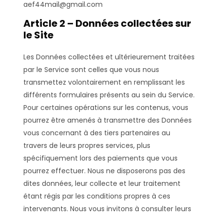
aef44mail@gmail.com
Article 2 – Données collectées sur
le Site
Les Données collectées et ultérieurement traitées
par le Service sont celles que vous nous
transmettez volontairement en remplissant les
différents formulaires présents au sein du Service.
Pour certaines opérations sur les contenus, vous
pourrez être amenés à transmettre des Données
vous concernant à des tiers partenaires au
travers de leurs propres services, plus
spécifiquement lors des paiements que vous
pourrez effectuer. Nous ne disposerons pas des
dites données, leur collecte et leur traitement
étant régis par les conditions propres à ces
intervenants. Nous vous invitons à consulter leurs