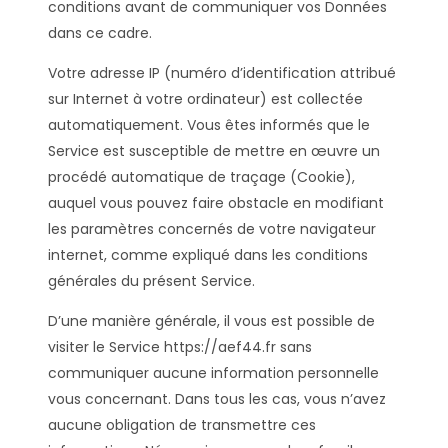
conditions avant de communiquer vos Données
dans ce cadre.
Votre adresse IP (numéro d’identification attribué
sur Internet à votre ordinateur) est collectée
automatiquement. Vous êtes informés que le
Service est susceptible de mettre en œuvre un
procédé automatique de traçage (Cookie),
auquel vous pouvez faire obstacle en modifiant
les paramètres concernés de votre navigateur
internet, comme expliqué dans les conditions
générales du présent Service.
D’une manière générale, il vous est possible de
visiter le Service https://aef44.fr sans
communiquer aucune information personnelle
vous concernant. Dans tous les cas, vous n’avez
aucune obligation de transmettre ces