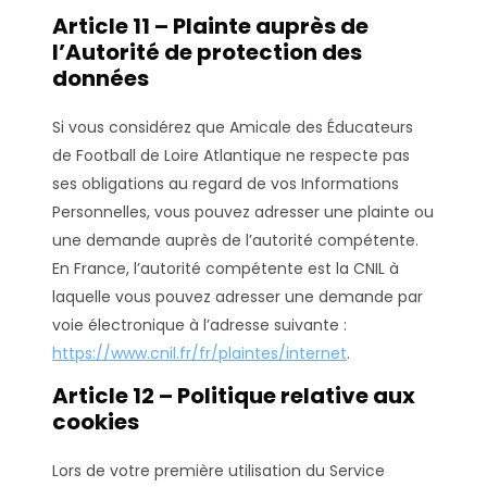
Article 11 – Plainte auprès de
l’Autorité de protection des
données
Si vous considérez que Amicale des Éducateurs
de Football de Loire Atlantique ne respecte pas
ses obligations au regard de vos Informations
Personnelles, vous pouvez adresser une plainte ou
une demande auprès de l’autorité compétente.
En France, l’autorité compétente est la CNIL à
laquelle vous pouvez adresser une demande par
voie électronique à l’adresse suivante :
https://www.cnil.fr/fr/plaintes/internet
.
Article 12 – Politique relative aux
cookies
Lors de votre première utilisation du Service