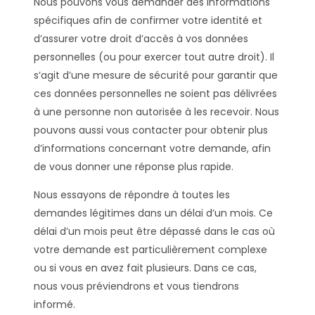
Nous pouvons vous demander des informations
spécifiques afin de confirmer votre identité et
d’assurer votre droit d’accès à vos données
personnelles (ou pour exercer tout autre droit). Il
s’agit d’une mesure de sécurité pour garantir que
ces données personnelles ne soient pas délivrées
à une personne non autorisée à les recevoir. Nous
pouvons aussi vous contacter pour obtenir plus
d’informations concernant votre demande, afin
de vous donner une réponse plus rapide.
Nous essayons de répondre à toutes les
demandes légitimes dans un délai d’un mois. Ce
délai d’un mois peut être dépassé dans le cas où
votre demande est particulièrement complexe
ou si vous en avez fait plusieurs. Dans ce cas,
nous vous préviendrons et vous tiendrons
informé.