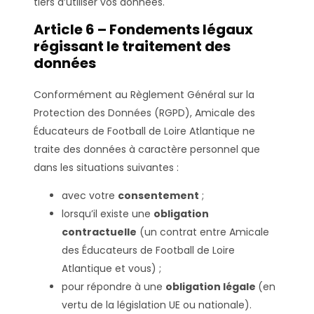
tiers d’utiliser vos données.
Article 6 – Fondements légaux
régissant le traitement des
données
Conformément au Règlement Général sur la
Protection des Données (RGPD), Amicale des
Éducateurs de Football de Loire Atlantique ne
traite des données à caractère personnel que
dans les situations suivantes :
avec votre
consentement
;
lorsqu’il existe une
obligation
contractuelle
(un contrat entre Amicale
des Éducateurs de Football de Loire
Atlantique et vous) ;
pour répondre à une
obligation légale
(en
vertu de la législation UE ou nationale).