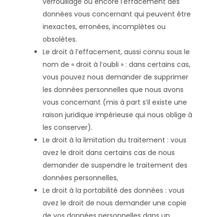
verrouillage ou encore l’effacement des
données vous concernant qui peuvent être
inexactes, erronées, incomplètes ou
obsolètes.
Le droit à l’effacement, aussi connu sous le
nom de « droit à l’oubli » : dans certains cas,
vous pouvez nous demander de supprimer
les données personnelles que nous avons
vous concernant (mis à part s’il existe une
raison juridique impérieuse qui nous oblige à
les conserver).
Le droit à la limitation du traitement : vous
avez le droit dans certains cas de nous
demander de suspendre le traitement des
données personnelles,
Le droit à la portabilité des données : vous
avez le droit de nous demander une copie
de vos données personnelles dans un