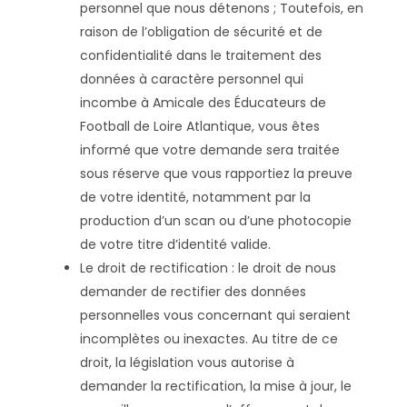
personnel que nous détenons ; Toutefois, en
raison de l’obligation de sécurité et de
confidentialité dans le traitement des
données à caractère personnel qui
incombe à Amicale des Éducateurs de
Football de Loire Atlantique, vous êtes
informé que votre demande sera traitée
sous réserve que vous rapportiez la preuve
de votre identité, notamment par la
production d’un scan ou d’une photocopie
de votre titre d’identité valide.
Le droit de rectification : le droit de nous
demander de rectifier des données
personnelles vous concernant qui seraient
incomplètes ou inexactes. Au titre de ce
droit, la législation vous autorise à
demander la rectification, la mise à jour, le