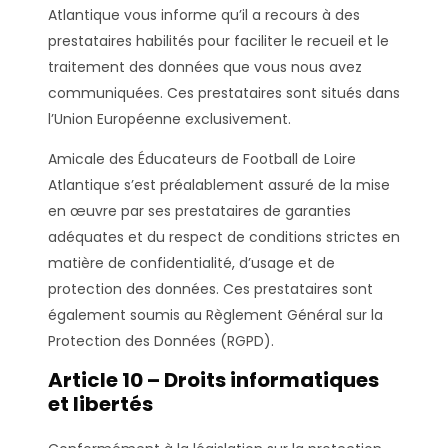
Atlantique vous informe qu’il a recours à des
prestataires habilités pour faciliter le recueil et le
traitement des données que vous nous avez
communiquées. Ces prestataires sont situés dans
l’Union Européenne exclusivement.
Amicale des Éducateurs de Football de Loire
Atlantique s’est préalablement assuré de la mise
en œuvre par ses prestataires de garanties
adéquates et du respect de conditions strictes en
matière de confidentialité, d’usage et de
protection des données. Ces prestataires sont
également soumis au Règlement Général sur la
Protection des Données (RGPD).
Article 10 – Droits informatiques
et libertés