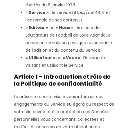
libertés du 6 janvier 1978.
« Service »
: le service https://aef44.fr et
l’ensemble de ses contenus.
« Editeur »
ou
« Nous »
: Amicale des
Éducateurs de Football de Loire Atlantique,
personne morale ou physique responsable
de l’édition et du contenu du Service.
« Utilisateur »
ou
« Vous »
: l’internaute
visitant et utilisant le Service.
Article 1 – Introduction et rôle de
la Politique de confidentialité
La présente charte vise à vous informer des
engagements du Service eu égard au respect de
votre vie privée et à la protection des Données
personnelles vous concernant, collectées et
traitées à l’occasion de votre utilisation du