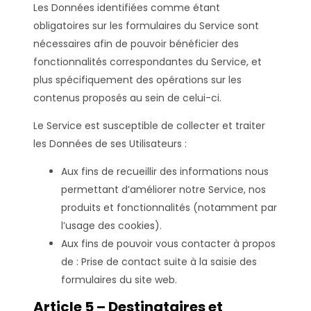
Les Données identifiées comme étant
obligatoires sur les formulaires du Service sont
nécessaires afin de pouvoir bénéficier des
fonctionnalités correspondantes du Service, et
plus spécifiquement des opérations sur les
contenus proposés au sein de celui-ci.
Le Service est susceptible de collecter et traiter
les Données de ses Utilisateurs :
Aux fins de recueillir des informations nous
permettant d’améliorer notre Service, nos
produits et fonctionnalités (notamment par
l’usage des cookies).
Aux fins de pouvoir vous contacter à propos
de : Prise de contact suite à la saisie des
formulaires du site web.
Article 5 – Destinataires et