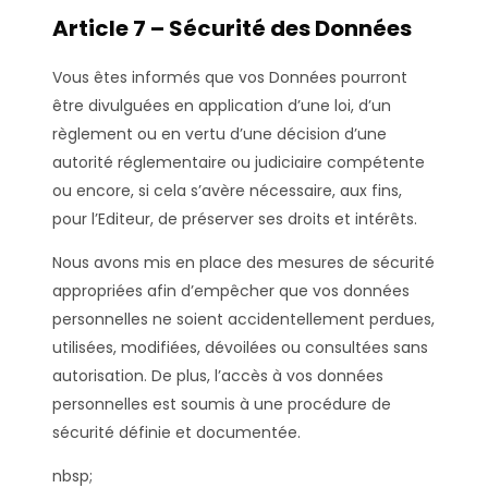
Article 7 – Sécurité des Données
Vous êtes informés que vos Données pourront
être divulguées en application d’une loi, d’un
règlement ou en vertu d’une décision d’une
autorité réglementaire ou judiciaire compétente
ou encore, si cela s’avère nécessaire, aux fins,
pour l’Editeur, de préserver ses droits et intérêts.
Nous avons mis en place des mesures de sécurité
appropriées afin d’empêcher que vos données
personnelles ne soient accidentellement perdues,
utilisées, modifiées, dévoilées ou consultées sans
autorisation. De plus, l’accès à vos données
personnelles est soumis à une procédure de
sécurité définie et documentée.
nbsp;