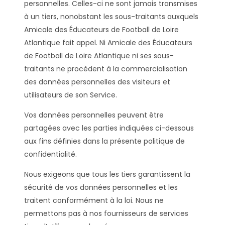
personnelles. Celles-ci ne sont jamais transmises
à un tiers, nonobstant les sous-traitants auxquels
Amicale des Éducateurs de Football de Loire
Atlantique fait appel. Ni Amicale des Éducateurs
de Football de Loire Atlantique ni ses sous-
traitants ne procèdent à la commercialisation
des données personnelles des visiteurs et
utilisateurs de son Service.
Vos données personnelles peuvent être
partagées avec les parties indiquées ci-dessous
aux fins définies dans la présente politique de
confidentialité.
Nous exigeons que tous les tiers garantissent la
sécurité de vos données personnelles et les
traitent conformément à la loi. Nous ne
permettons pas à nos fournisseurs de services