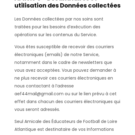
utilisation des Données collectées
Les Données collectées par nos soins sont
traitées pour les besoins d’exécution des
opérations sur les contenus du Service.
Vous êtes susceptible de recevoir des courriers
électroniques (emails) de notre Service,
notamment dans le cadre de newsletters que
vous avez acceptées. Vous pouvez demander à
ne plus recevoir ces courriers électroniques en
nous contactant à l’adresse
aef44mail@gmail.com ou sur le lien prévu à cet
effet dans chacun des courriers électroniques qui
vous seront adressés.
Seul Amicale des Éducateurs de Football de Loire
Atlantique est destinataire de vos Informations