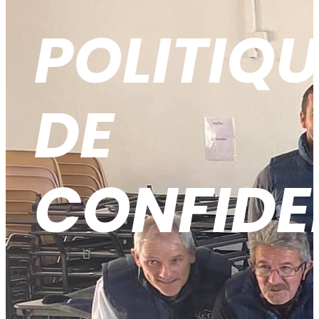
POLITIQU
DE
CONFIDE