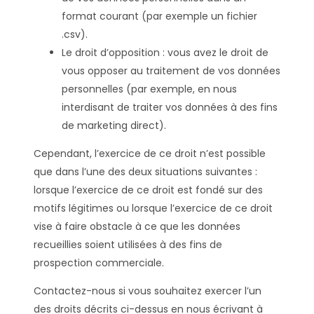
format courant (par exemple un fichier
.csv).
Le droit d’opposition : vous avez le droit de
vous opposer au traitement de vos données
personnelles (par exemple, en nous
interdisant de traiter vos données à des fins
de marketing direct).
Cependant, l’exercice de ce droit n’est possible
que dans l’une des deux situations suivantes :
lorsque l’exercice de ce droit est fondé sur des
motifs légitimes ou lorsque l’exercice de ce droit
vise à faire obstacle à ce que les données
recueillies soient utilisées à des fins de
prospection commerciale.
Contactez-nous si vous souhaitez exercer l’un
des droits décrits ci-dessus en nous écrivant à