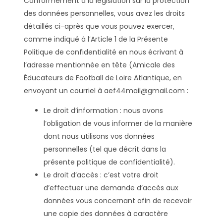
Conformément à la législation sur la protection
des données personnelles, vous avez les droits
détaillés ci-après que vous pouvez exercer,
comme indiqué à l’Article 1 de la Présente
Politique de confidentialité en nous écrivant à
l’adresse mentionnée en tête (Amicale des
Éducateurs de Football de Loire Atlantique, en
envoyant un courriel à aef44mail@gmail.com :
Le droit d’information : nous avons
l’obligation de vous informer de la manière
dont nous utilisons vos données
personnelles (tel que décrit dans la
présente politique de confidentialité).
Le droit d’accès : c’est votre droit
d’effectuer une demande d’accès aux
données vous concernant afin de recevoir
une copie des données à caractère