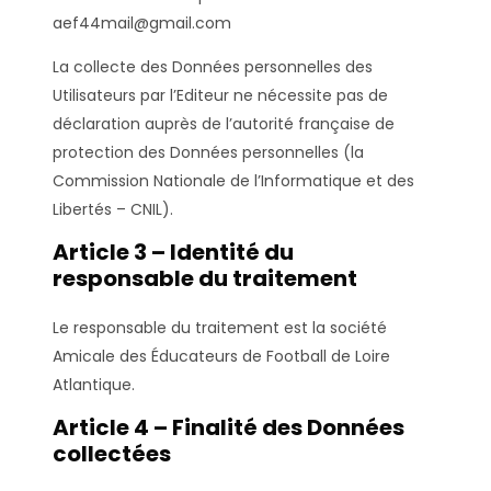
aef44mail@gmail.com
La collecte des Données personnelles des
Utilisateurs par l’Editeur ne nécessite pas de
déclaration auprès de l’autorité française de
protection des Données personnelles (la
Commission Nationale de l’Informatique et des
Libertés – CNIL).
Article 3 – Identité du
responsable du traitement
Le responsable du traitement est la société
Amicale des Éducateurs de Football de Loire
Atlantique.
Article 4 – Finalité des Données
collectées