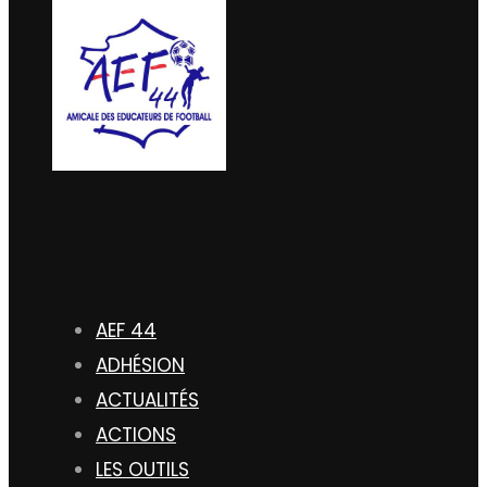
AEF 44
ADHÉSION
ACTUALITÉS
ACTIONS
LES OUTILS