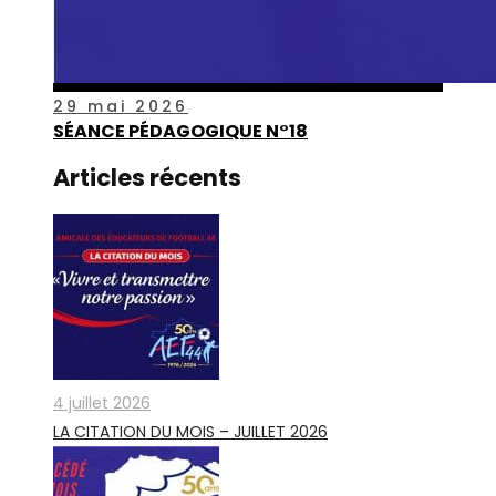
29 mai 2026
SÉANCE PÉDAGOGIQUE N°18
Articles récents
4 juillet 2026
LA CITATION DU MOIS – JUILLET 2026