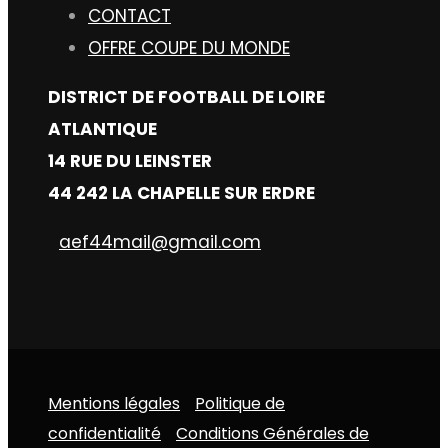
CONTACT
OFFRE COUPE DU MONDE
DISTRICT DE FOOTBALL DE LOIRE
ATLANTIQUE
14 RUE DU LEINSTER
44 242 LA CHAPELLE SUR ERDRE
aef44mail@gmail.com
Mentions légales
Politique de
confidentialité
Conditions Générales de