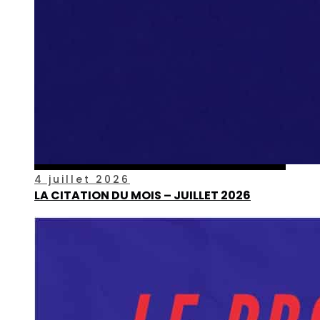
4 juillet 2026
LA CITATION DU MOIS – JUILLET 2026