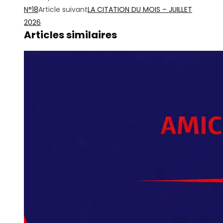
N°18
Article suivant
LA CITATION DU MOIS – JUILLET
2026
Articles similaires