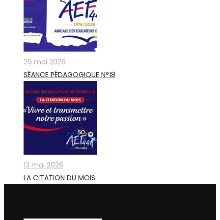
29 mai 2026
SÉANCE PÉDAGOGIQUE N°18
13 mai 2026
LA CITATION DU MOIS