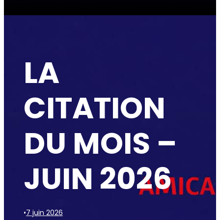
LA
CITATION
DU MOIS –
JUIN 2026
•
7 juin 2026