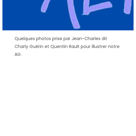
Quelques photos prise par Jean-Charles dit
Charly Guérin et Quentin Rault pour illustrer notre
AG.