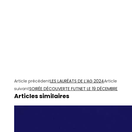
Article précédent
LES LAURÉATS DE L’AG 2024
Article
suivant
SOIRÉE DÉCOUVERTE FUTNET LE 19 DÉCEMBRE
Articles similaires