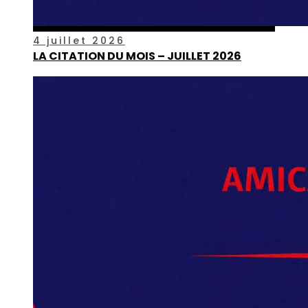
4 juillet 2026
LA CITATION DU MOIS – JUILLET 2026