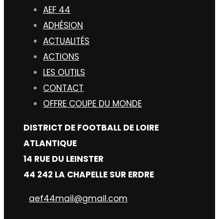
AEF 44
ADHÉSION
ACTUALITÉS
ACTIONS
LES OUTILS
CONTACT
OFFRE COUPE DU MONDE
DISTRICT DE FOOTBALL DE LOIRE
ATLANTIQUE
14 RUE DU LEINSTER
44 242 LA CHAPELLE SUR ERDRE
aef44mail@gmail.com