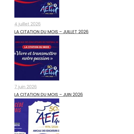
4 juillet 2026
LA CITATION DU MOIS – JUILLET 2026
7 juin 2026
LA CITATION DU MOIS – JUIN 2026