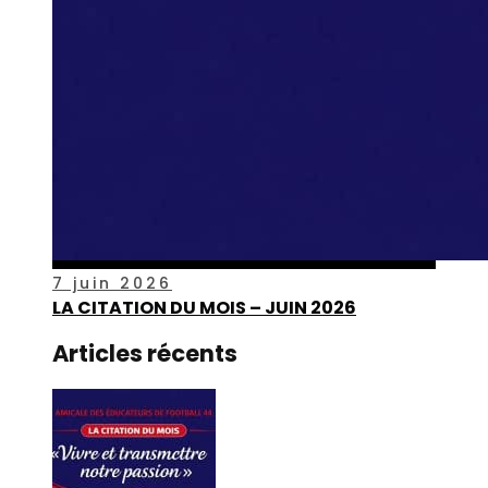
7 juin 2026
LA CITATION DU MOIS – JUIN 2026
Articles récents