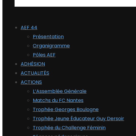
AEF 44
Présentation
Organigramme
Pôles AEF
ADHÉSION
ACTUALITÉS
ACTIONS
L’Assemblée Générale
Matchs du FC Nantes
Trophée Georges Boulogne
Trophée Jeune Éducateur Guy Dersoir
Trophée du Challenge Féminin