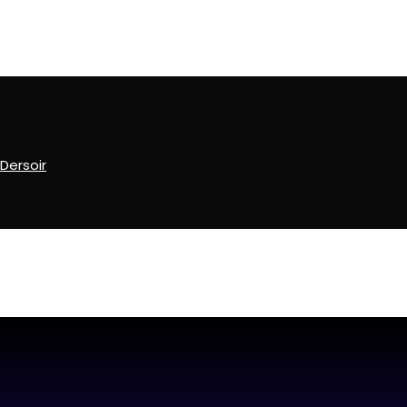
Dersoir